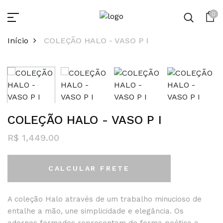
0
Início
COLEÇÃO HALO - VASO P I
COLEÇÃO HALO - VASO P I
R$ 1,449.00
CALCULAR FRETE
A coleção Halo através de um trabalho minucioso de
entalhe a mão, une simplicidade e elegância. Os