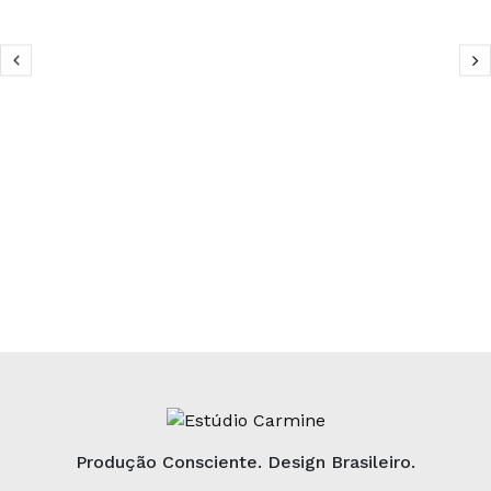
Produção Consciente. Design Brasileiro.