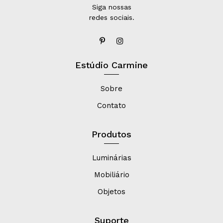
Siga nossas
redes sociais.
Estúdio Carmine
Sobre
Contato
Produtos
Luminárias
Mobiliário
Objetos
Suporte