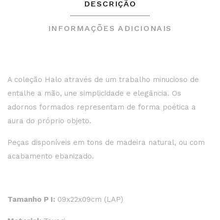
DESCRIÇÃO
INFORMAÇÕES ADICIONAIS
A coleção Halo através de um trabalho minucioso de
entalhe a mão, une simplicidade e elegância. Os
adornos formados representam de forma poética a
aura do próprio objeto.
Peças disponíveis em tons de madeira natural, ou com
acabamento ebanizado.
Tamanho P I:
09x22x09cm (LAP)