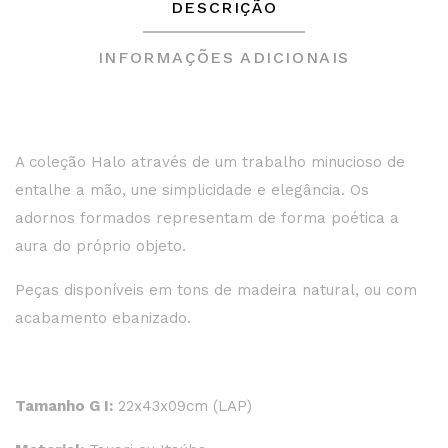
DESCRIÇÃO
INFORMAÇÕES ADICIONAIS
A coleção Halo através de um trabalho minucioso de
entalhe a mão, une simplicidade e elegância. Os
adornos formados representam de forma poética a
aura do próprio objeto.
Peças disponíveis em tons de madeira natural, ou com
acabamento ebanizado.
Tamanho G I:
22x43x09cm (LAP)