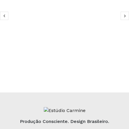
Produção Consciente. Design Brasileiro.