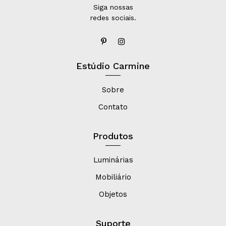
Siga nossas
redes sociais.
Estúdio Carmine
Sobre
Contato
Produtos
Luminárias
Mobiliário
Objetos
Suporte