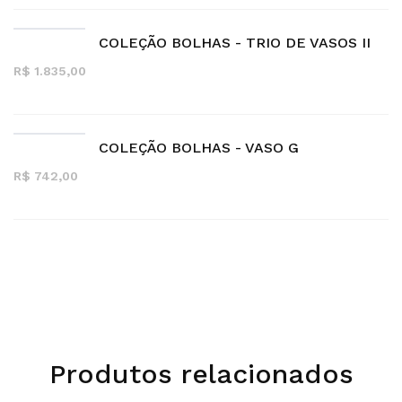
COLEÇÃO BOLHAS - TRIO DE VASOS II
R$ 1.835,00
COLEÇÃO BOLHAS - VASO G
R$ 742,00
Produtos relacionados