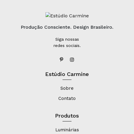
Produção Consciente. Design Brasileiro.
Siga nossas
redes sociais.
Estúdio Carmine
Sobre
Contato
Produtos
Luminárias