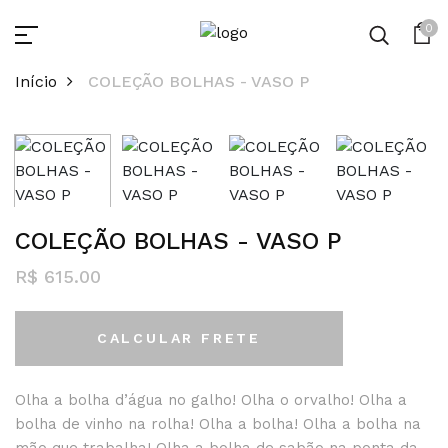
0
Início
COLEÇÃO BOLHAS - VASO P
COLEÇÃO BOLHAS - VASO P
R$ 615.00
CALCULAR FRETE
Olha a bolha d’água no galho! Olha o orvalho! Olha a
bolha de vinho na rolha! Olha a bolha! Olha a bolha na