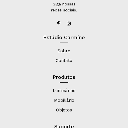
Siga nossas
redes sociais.
Estúdio Carmine
Sobre
Contato
Produtos
Luminárias
Mobiliário
Objetos
Suporte