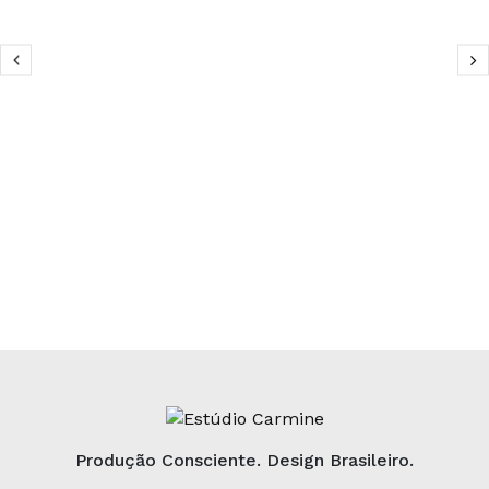
Produção Consciente. Design Brasileiro.