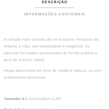
DESCRIÇÃO
INFORMAÇÕES ADICIONAIS
A coleção Halo através de um trabalho minucioso de
entalhe a mão, une simplicidade e elegância. Os
adornos formados representam de forma poética a
aura do próprio objeto.
Peças disponíveis em tons de madeira natural, ou com
acabamento ebanizado.
Tamanho G I:
22x43x09cm (LAP)