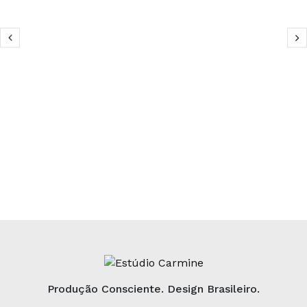
Produção Consciente. Design Brasileiro.