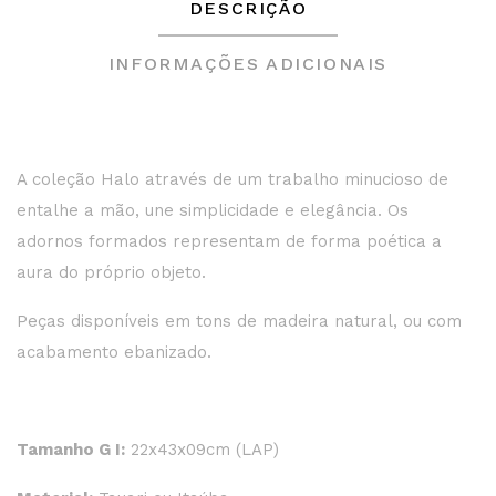
DESCRIÇÃO
INFORMAÇÕES ADICIONAIS
A coleção Halo através de um trabalho minucioso de
entalhe a mão, une simplicidade e elegância. Os
adornos formados representam de forma poética a
aura do próprio objeto.
Peças disponíveis em tons de madeira natural, ou com
acabamento ebanizado.
Tamanho G I:
22x43x09cm (LAP)