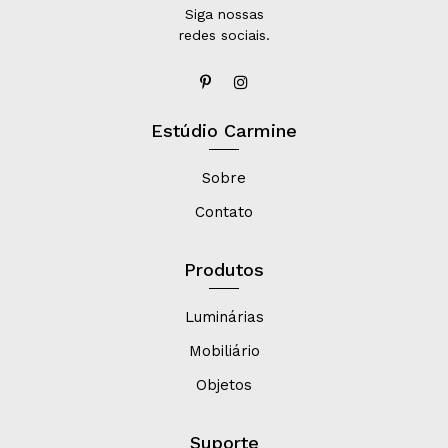
Siga nossas
redes sociais.
Estúdio Carmine
Sobre
Contato
Produtos
Luminárias
Mobiliário
Objetos
Suporte