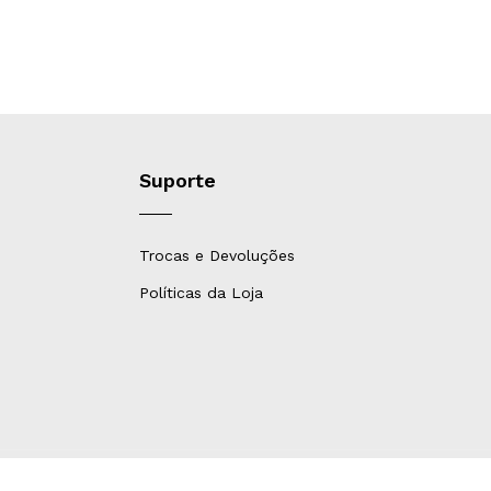
Suporte
Trocas e Devoluções
Políticas da Loja