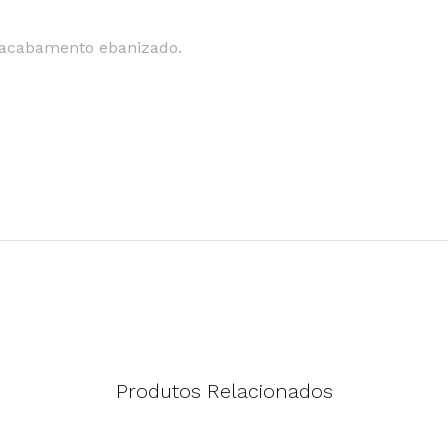
 acabamento ebanizado.
Produtos Relacionados