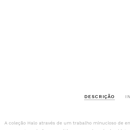
DESCRIÇÃO
I
A coleção Halo através de um trabalho minucioso de en